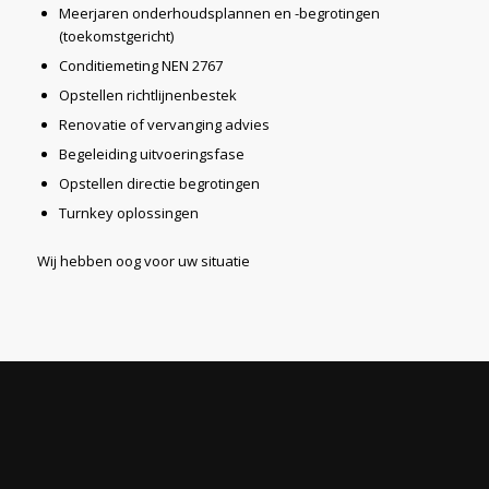
Meerjaren onderhoudsplannen en -begrotingen
(toekomstgericht)
Conditiemeting NEN 2767
Opstellen richtlijnenbestek
Renovatie of vervanging advies
Begeleiding uitvoeringsfase
Opstellen directie begrotingen
Turnkey oplossingen
Wij hebben oog voor uw situatie