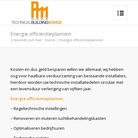
Energie efficiëntieplannen
U bevindt zich hier:
Home
/
Energie efficiëntieplannen
Kosten en dus geld besparen willen we allemaal, wij hebben
oog voor haalbare verduurzaming van bestaande installaties,
hierdoor worden uw technische installatiedelen circulair met
een levensduur verlenging van vijftien jaar.
Energie efficiëntieplannen;
– Regeltechnische instellingen
– Renoveren en muteren luchtbehandelingskasten
– Optimaliseren bedrijfsuren